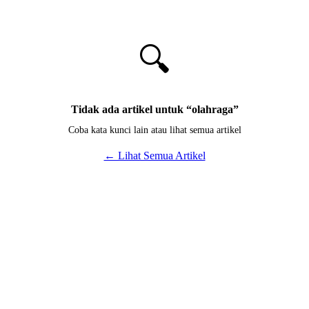
🔍
Tidak ada artikel untuk “
olahraga
”
Coba kata kunci lain atau lihat semua artikel
← Lihat Semua Artikel