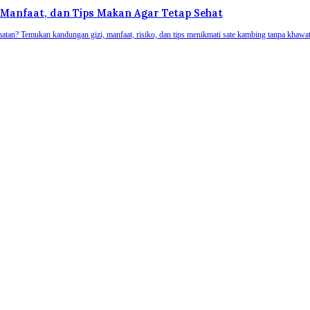
 Manfaat, dan Tips Makan Agar Tetap Sehat
tan? Temukan kandungan gizi, manfaat, risiko, dan tips menikmati sate kambing tanpa khawati