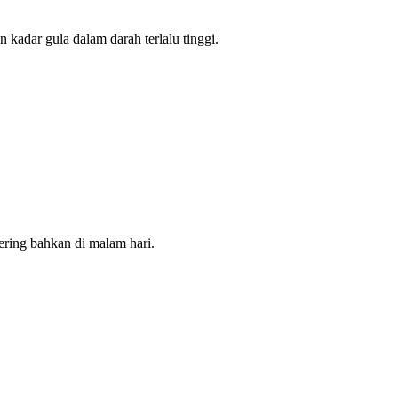
kadar gula dalam darah terlalu tinggi.
ering bahkan di malam hari.