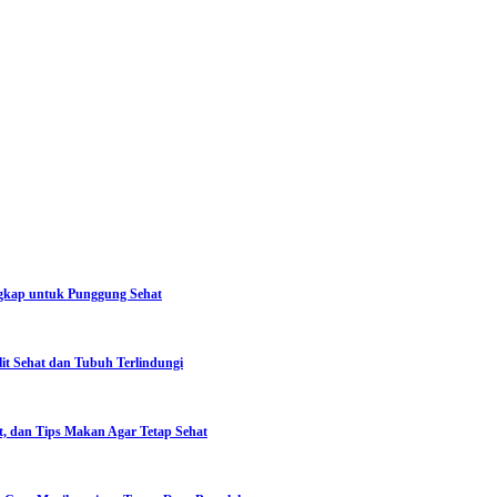
ngkap untuk Punggung Sehat
lit Sehat dan Tubuh Terlindungi
, dan Tips Makan Agar Tetap Sehat