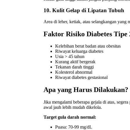
10. Kulit Gelap di Lipatan Tubuh
Area di leher, ketiak, atau selangkangan yang me
Faktor Risiko Diabetes Tipe 
Kelebihan berat badan atau obesitas
Riwayat keluarga diabetes
Usia > 45 tahun
Kurang aktif bergerak
Tekanan darah tinggi
Kolesterol abnormal
Riwayat diabetes gestasional
Apa yang Harus Dilakukan?
Jika mengalami beberapa gejala di atas, segera 
awal jauh lebih mudah dikelola.
Target gula darah normal:
Puasa: 70-99 mg/dL